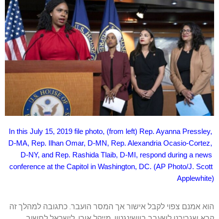
In this July 15, 2019 file photo, (from left) Rep. Ayanna Pressley, 
D-MA, Rep. Ilhan Omar, D-MN, Rep. Alexandria Ocasio-Cortez, 
D-NY, and Rep. Rashida Tlaib, D-MI, respond during a news 
conference at the Capitol in Washington, DC. (AP Photo/J. Scott 
Applewhite)
הוא אמנם צפוי לקבל אישור אך המסר הועבר.
כתגובה למהלך זה
קרא שגרירנו לשעבר בוושינגטון, מייקל אורן, לישראל לחשוב