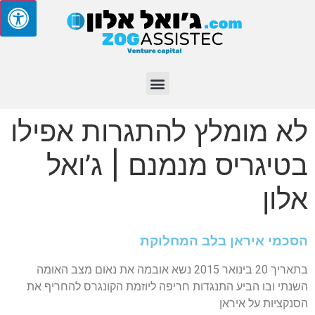
לא מומלץ להתגרות אפילו
בטיגריס מנמנם | ג’ואל
אלון
הסכמי איראן בלב המחלוקת
בתאריך 20 בינואר 2015 נשא אובמה את נאום מצב האומה
השנתי ובו הביע התנגדות חריפה ליוזמת הקונגרס להחריף את
הסנקציות על איראן