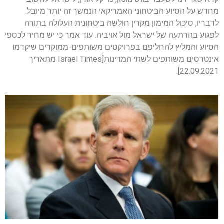
מחדש על הסיוע הביטחוני האמריקאי הנמשך זה יותר מיובל.
לדבריו, סיכול המימון מקרין חולשה ביטחונית העלולה בתורה
לפגוע בהרתעה של ישראל מול אויביה. עוד אמר כי יש מחיר לכספי
הסיוע והמליץ להחליפם בפרויקטים משותפים-ממוקדים שיקדמו
אינטרסים משותפים לשתי המדינות
[Israel Times מתאריך
22.09.2021].