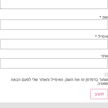
שם
*
אימייל
*
אתר
שמור בדפדפן זה את השם, האימייל והאתר שלי לפעם הבאה
שאגיב.