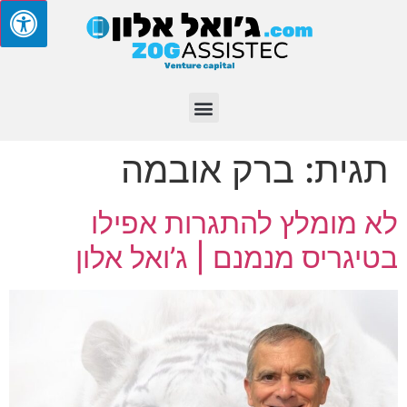
תגית:
ברק אובמה
לא מומלץ להתגרות אפילו
בטיגריס מנמנם | ג’ואל אלון