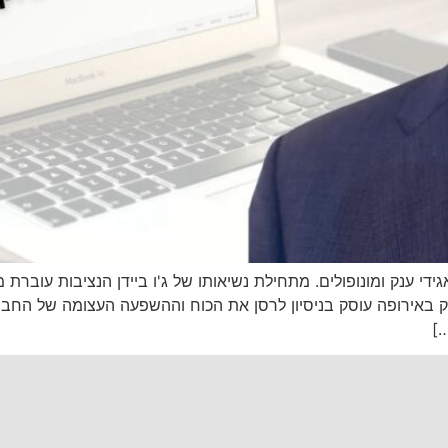
די ענק ומונופולים. מתחילת נשיאותו של ג'ו ביידן הנציבות עוברת 
ק באירופה עוסק בניסיון לרסן את הכוח וההשפעה העצומה של החבר
]