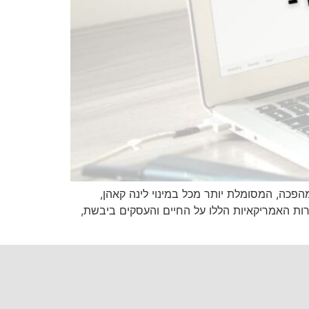
מהפכה, המסומלת יותר מכל במינוי לינה קאהן,
ות האמריקאיות הללו על החיים והעסקים ביבשת,