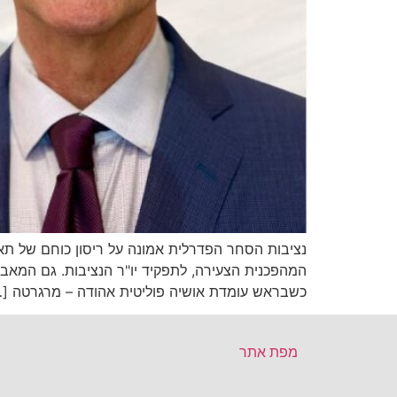
נציבות הסחר הפדרלית אמונה על ריסון כוחם של תאגי
המהפכנית הצעירה, לתפקיד יו"ר הנציבות. גם המאב
כשבראש עומדת אושיה פוליטית אהודה – מרגרטה […
מפת אתר