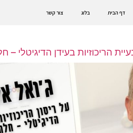
דף הבית
בלוג
צור קשר
עיית הריכוזיות בעידן הדיגיטלי – חל