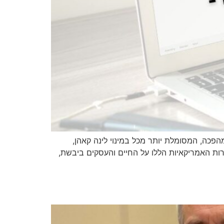
מהפכה, המסומלת יותר מכל במינוי לינה קאהן,
ות האמריקאיות הללו על החיים והעסקים ביבשת,