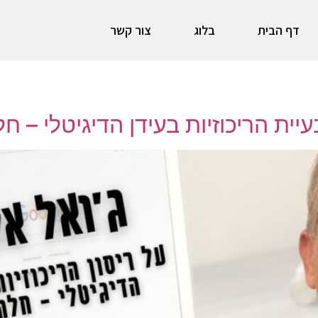
דף הבית
בלוג
צור קשר
עיית הריכוזיות בעידן הדיגיטלי – חל